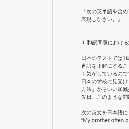
「次の英単語を含め
表現しなさい。」
3. 和訳問題における
日本のテストでは1
直訳を正解にするこ
く気がしているので
日本の学校に見受け
方法」からいい加減
先日、このような問
次の英文を日本語に
“My brother often pl