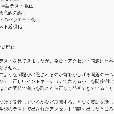
る単語テスト廃止
る意訳の認可
トのバラエティ化
スト必須化
問題廃止
テストを見てきましたが、発音・アクセント問題は日本
りません。
のような問題が出題されるのか首をかしげる問題の一つ
か」「正しいイントネーションで言えるか」を間接測定
はこの問題で満点を取れたら正しく発音できていること
つけて発音しているかなど意識することなく英語を話し
学校のテストで出されたアクセント問題を出したところ