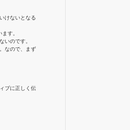
いけないとなる
います。
ないのです。
。なので、まず
ィブに正しく伝