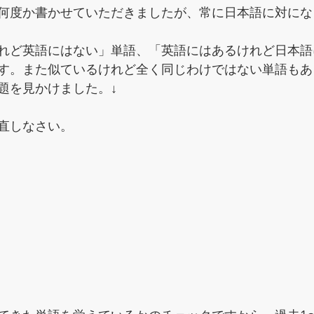
何度か書かせていただきましたが、常に日本語に対にな
れど英語にはない」単語、「英語にはあるけれど日本語
す。また似ているけれど全く同じわけではない単語もあ
題を見かけました。↓
直しなさい。