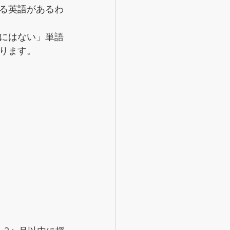
る英語があるわ
にはない」単語
ります。