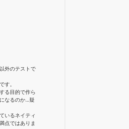
以外のテストで
です。
する目的で作ら
になるのか…疑
ているネイティ
満点ではありま