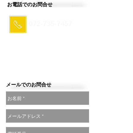
お電話でのお問合せ
​072-735-7457
受付時間10：00～21：30
​定休日なし
メールでのお問合せ