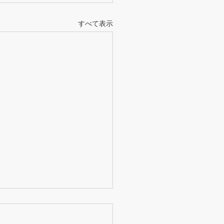
すべて表示