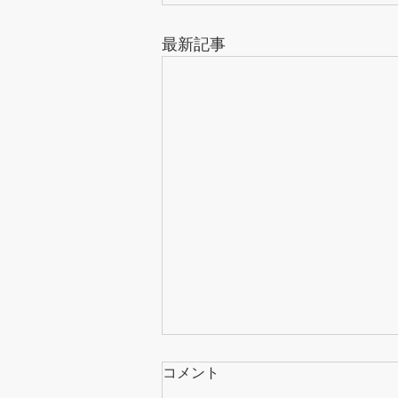
最新記事
コメント