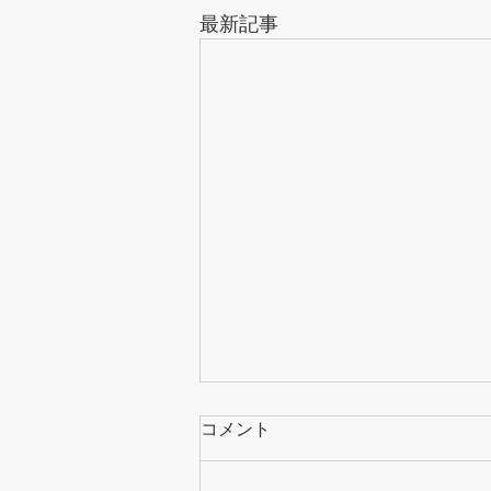
最新記事
コメント