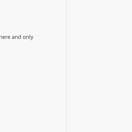
there and only 