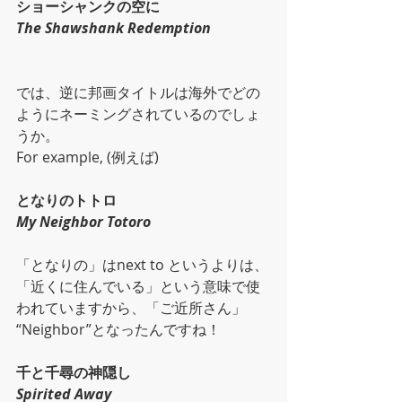
ショーシャンクの空に
The Shawshank Redemption
では、逆に邦画タイトルは海外でどの
ようにネーミングされているのでしょ
うか。
For example, (例えば)
となりのトトロ
My Neighbor Totoro
「となりの」はnext to というよりは、
「近くに住んでいる」という意味で使
われていますから、「ご近所さん」 
“Neighbor”となったんですね！
千と千尋の神隠し
Spirited Away