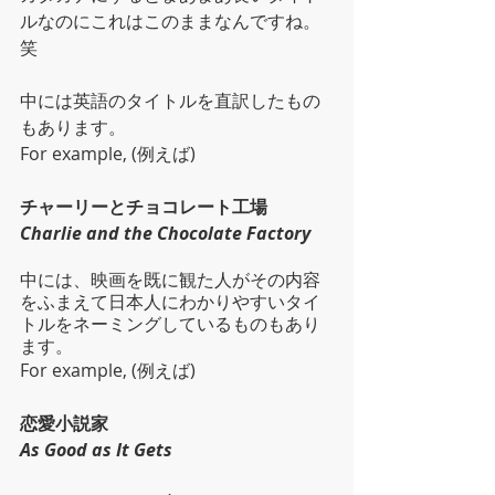
ルなのにこれはこのままなんですね。
笑
中には英語のタイトルを直訳したもの
もあります。
For example, (例えば)
チャーリーとチョコレート工場
Charlie and the Chocolate Factory
中には、映画を既に観た人がその内容
をふまえて日本人にわかりやすいタイ
トルをネーミングしているものもあり
ます。
For example, (例えば)
恋愛小説家
As Good as It Gets