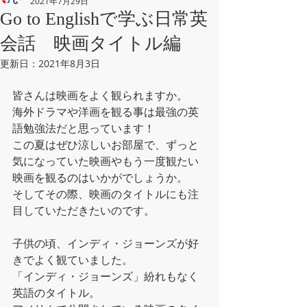
2021年7月29日
Go to Englishで学ぶ日常英
会話 映画タイトル編
更新日：
2021年8月3日
皆さんは映画をよく観られますか。
海外ドラマや洋画を観る事は最強の英
語勉強法だと思っています！
この夏はぜひ涼しいお部屋で、ずっと
気になっていた映画やもう一度観たい
映画を観るのはいかがでしょうか。
そしてその際、映画のタイトルにも注
目していただきたいのです。
子供の頃、インディ・ジョーンズが好
きでよく観ていました。
「インディ・ジョーンズ」紛れもなく
英語のタイトル。